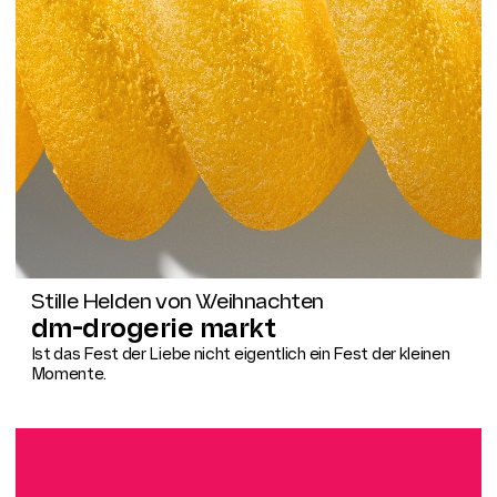
Stille Helden von Weihnachten
dm-drogerie markt
Ist das Fest der Liebe nicht eigentlich ein Fest der kleinen
Momente.