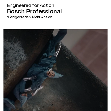
Engineered for Action
Bosch Professional
Weniger reden. Mehr Action.