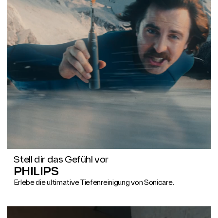
Stell dir das Gefühl vor
PHILIPS
Erlebe die ultimative Tiefenreinigung von Sonicare.