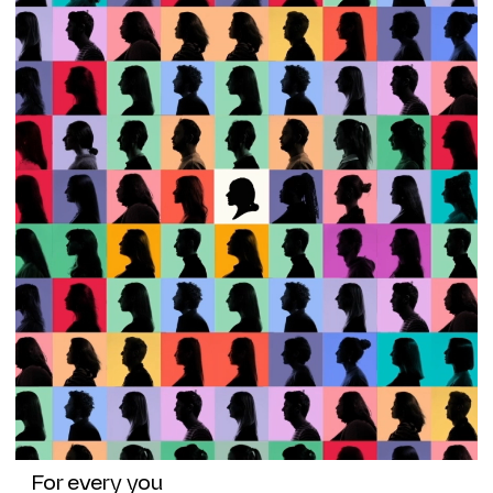
For every you