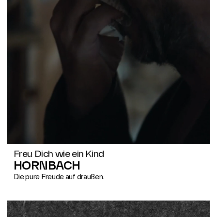
Freu Dich wie ein Kind
HORNBACH
Die pure Freude auf draußen.