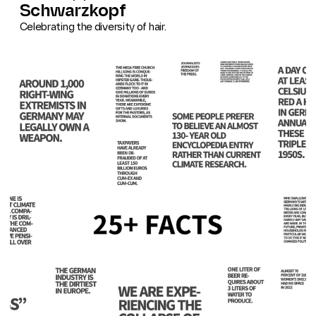
Schwarzkopf
Celebrating the diversity of hair.