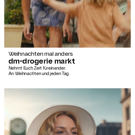
Weihnachten mal anders
dm-drogerie markt
Nehmt Euch Zeit füreinander.
An Weihnachten und jeden Tag.