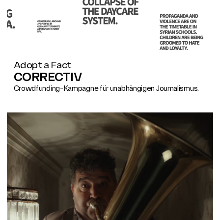
Adopt a Fact
CORRECTIV
Crowdfunding-Kampagne für unabhängigen Journalismus.