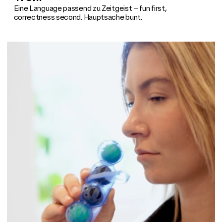
Eine Language passend zu Zeitgeist – fun first,
correctness second. Hauptsache bunt.