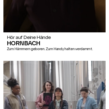
Hör auf Deine Hände
HORNBACH
Zum Hämmern geboren. Zum Handy halten verdammt.