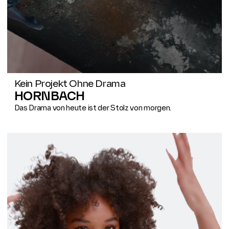
Kein Projekt Ohne Drama
HORNBACH
Das Drama von heute ist der Stolz von morgen.