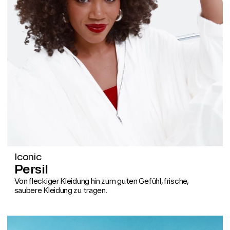
Iconic
Persil
Von fleckiger Kleidung hin zum guten Gefühl, frische,
saubere Kleidung zu tragen.