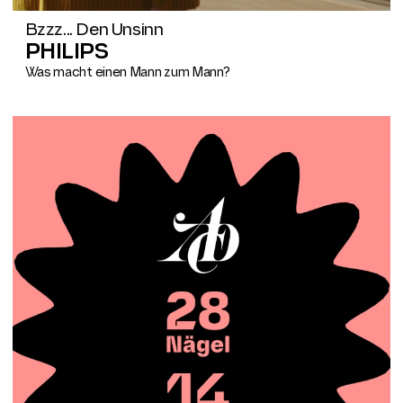
Bzzz... Den Unsinn
PHILIPS
Was macht einen Mann zum Mann?