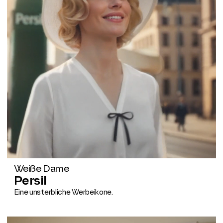
Weiße Dame
Persil
Eine unsterbliche Werbeikone.