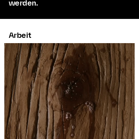
werden.
Arbeit