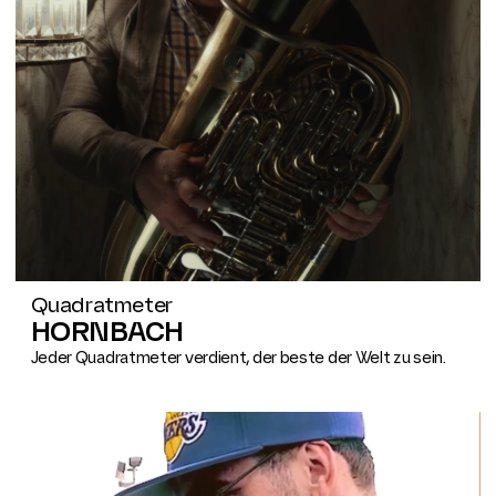
Quadratmeter
HORNBACH
Jeder Quadratmeter verdient, der beste der Welt zu sein.