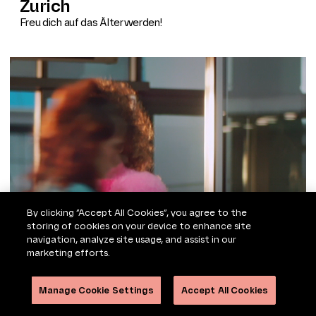
Zurich
Freu dich auf das Älterwerden!
By clicking “Accept All Cookies”, you agree to the
storing of cookies on your device to enhance site
navigation, analyze site usage, and assist in our
marketing efforts.
Manage Cookie Settings
Accept All Cookies