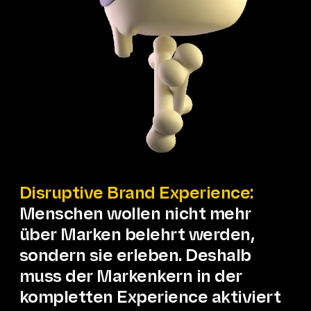
Disruptive Brand Experience:
Menschen wollen nicht mehr
über Marken belehrt werden,
sondern sie erleben. Deshalb
muss der Markenkern in der
kompletten Experience aktiviert