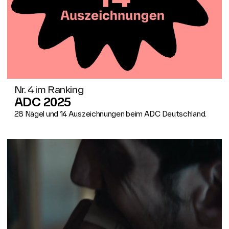
Nr. 4 im Ranking
ADC 2025
28 Nägel und 14 Auszeichnungen beim ADC Deutschland.