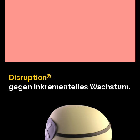
Disruption®
gegen inkrementelles Wachstum.