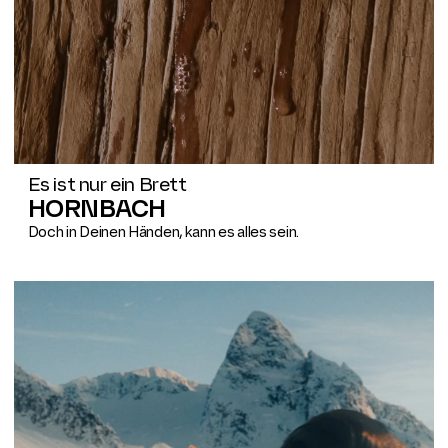
Es ist nur ein Brett
HORNBACH
Doch in Deinen Händen, kann es alles sein.