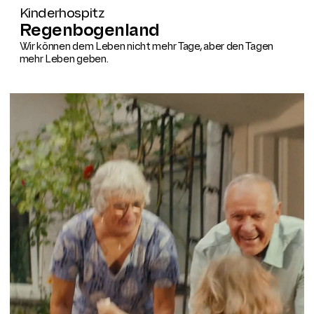
Kinderhospitz
Regenbogenland
Wir können dem Leben nicht mehr Tage, aber den Tagen
mehr Leben geben.